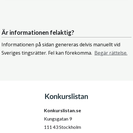
Är informationen felaktig?
Informationen på sidan genereras delvis manuellt vid
Sveriges tingsrätter. Fel kan förekomma.
Begär rättelse.
Konkurslistan.se
Kungsgatan 9
111 43 Stockholm