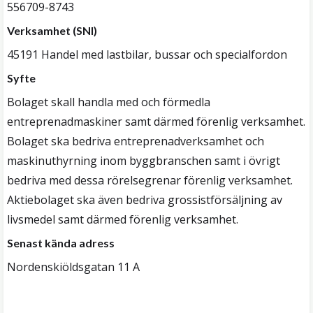
556709-8743
Verksamhet (SNI)
45191 Handel med lastbilar, bussar och specialfordon
Syfte
Bolaget skall handla med och förmedla
entreprenadmaskiner samt därmed förenlig verksamhet.
Bolaget ska bedriva entreprenadverksamhet och
maskinuthyrning inom byggbranschen samt i övrigt
bedriva med dessa rörelsegrenar förenlig verksamhet.
Aktiebolaget ska även bedriva grossistförsäljning av
livsmedel samt därmed förenlig verksamhet.
Senast kända adress
Nordenskiöldsgatan 11 A