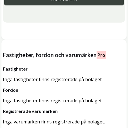
Fastigheter, fordon och varumärken
Pro
Fastigheter
Inga fastigheter finns registrerade på bolaget.
Fordon
Inga fastigheter finns registrerade på bolaget.
Registrerade varumärken
Inga varumärken finns registrerade på bolaget.