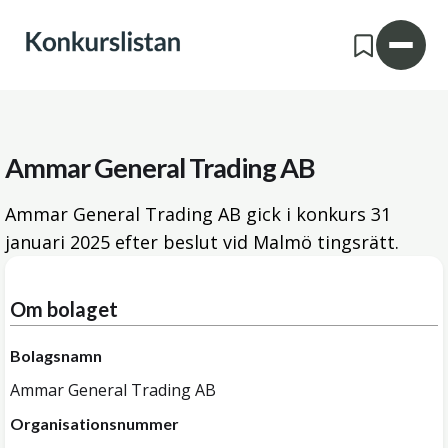
Ammar General Trading AB
Ammar General Trading AB gick i konkurs
31
januari 2025
efter beslut vid Malmö tingsrätt.
Om bolaget
Bolagsnamn
Ammar General Trading AB
Organisationsnummer