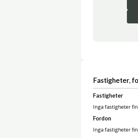
Fastigheter, 
Fastigheter
Inga fastigheter fi
Fordon
Inga fastigheter fi