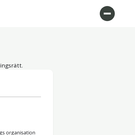
ingsrätt.
gs organisation