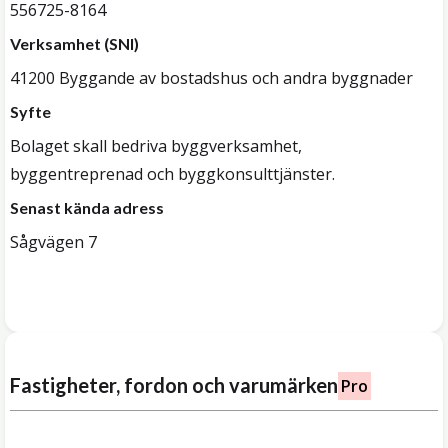
556725-8164
Verksamhet (SNI)
41200 Byggande av bostadshus och andra byggnader
Syfte
Bolaget skall bedriva byggverksamhet,
byggentreprenad och byggkonsulttjänster.
Senast kända adress
Sågvägen 7
Fastigheter, fordon och varumärken
Pro