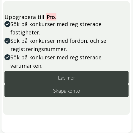
Uppgradera till
Pro.
Sök på konkurser med registrerade
fastigheter.
Sök på konkurser med fordon, och se
registreringsnummer.
Sök på konkurser med registrerade
varumärken.
Läs mer
Skapa konto