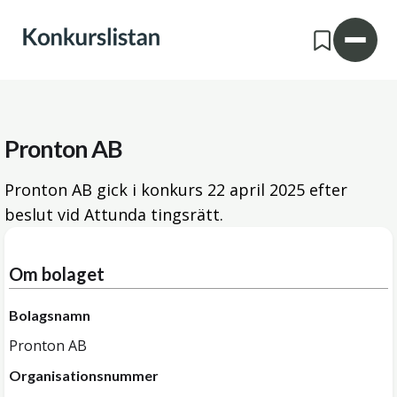
Pronton AB
Pronton AB gick i konkurs
22 april 2025
efter
beslut vid Attunda tingsrätt.
Om bolaget
Bolagsnamn
Pronton AB
Organisationsnummer