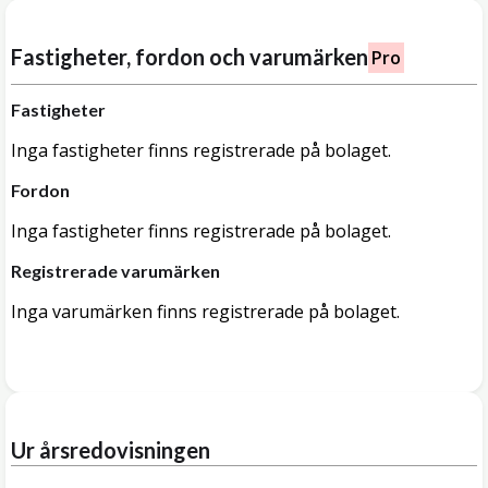
Fastigheter, fordon och varumärken
Pro
Fastigheter
Inga fastigheter finns registrerade på bolaget.
Fordon
Inga fastigheter finns registrerade på bolaget.
Registrerade varumärken
Inga varumärken finns registrerade på bolaget.
Ur årsredovisningen