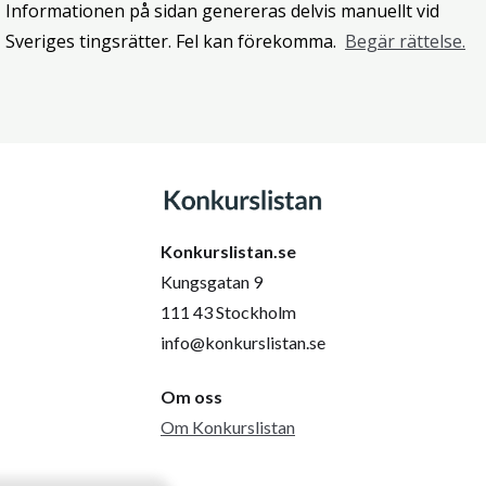
Informationen på sidan genereras delvis manuellt vid
Sveriges tingsrätter. Fel kan förekomma.
Begär rättelse.
Konkurslistan.se
Kungsgatan 9
111 43 Stockholm
info@konkurslistan.se
Om oss
Om Konkurslistan