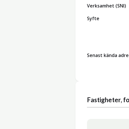
Verksamhet (SNI)
Syfte
Senast kända adre
Fastigheter, 