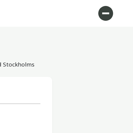
id Stockholms