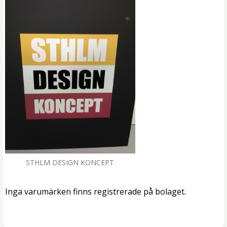
STHLM DESIGN KONCEPT
Inga varumärken finns registrerade på bolaget.