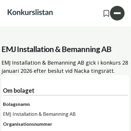
EMJ Installation & Bemanning AB
EMJ Installation & Bemanning AB gick i konkurs
28
januari 2026
efter beslut vid Nacka tingsrätt.
Om bolaget
Bolagsnamn
EMJ Installation & Bemanning AB
Organisationsnummer