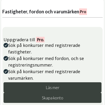
Fastigheter, fordon och varumärken
Pro
Uppgradera till
Pro.
Sök på konkurser med registrerade
fastigheter.
Sök på konkurser med fordon, och se
registreringsnummer.
Sök på konkurser med registrerade
varumärken.
Läs mer
Skapa konto