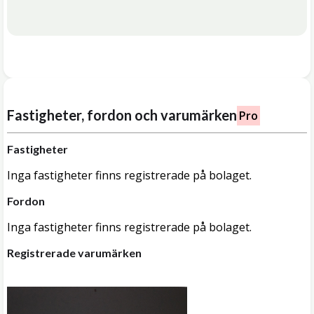
Fastigheter, fordon och varumärken
Pro
Fastigheter
Inga fastigheter finns registrerade på bolaget.
Fordon
Inga fastigheter finns registrerade på bolaget.
Registrerade varumärken