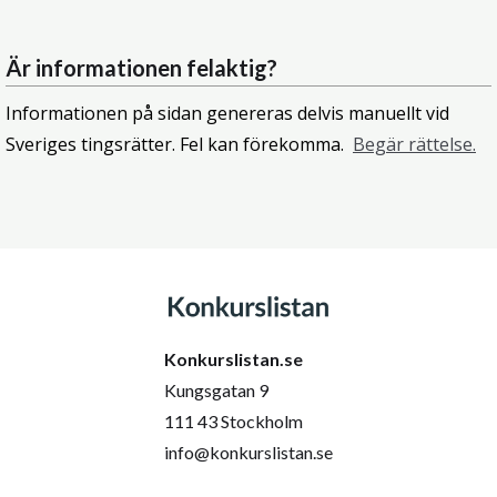
Är informationen felaktig?
Informationen på sidan genereras delvis manuellt vid
Sveriges tingsrätter. Fel kan förekomma.
Begär rättelse.
Konkurslistan.se
Kungsgatan 9
111 43 Stockholm
info@konkurslistan.se