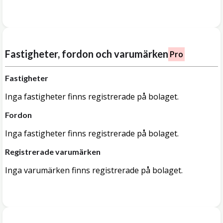
Fastigheter, fordon och varumärken
Pro
Fastigheter
Inga fastigheter finns registrerade på bolaget.
Fordon
Inga fastigheter finns registrerade på bolaget.
Registrerade varumärken
Inga varumärken finns registrerade på bolaget.