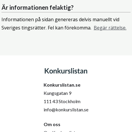
Är informationen felaktig?
Informationen på sidan genereras delvis manuellt vid
Sveriges tingsrätter. Fel kan förekomma.
Begär rättelse.
Konkurslistan.se
Kungsgatan 9
111 43 Stockholm
info@konkurslistan.se
Om oss