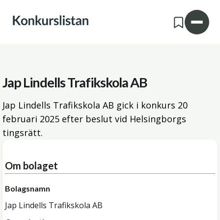
Jap Lindells Trafikskola AB
Jap Lindells Trafikskola AB gick i konkurs
20
februari 2025
efter beslut vid Helsingborgs
tingsrätt.
Om bolaget
Bolagsnamn
Jap Lindells Trafikskola AB