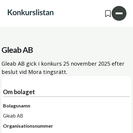
Gleab AB
Gleab AB gick i konkurs
25 november 2025
efter
beslut vid Mora tingsrätt.
Om bolaget
Bolagsnamn
Gleab AB
Organisationsnummer