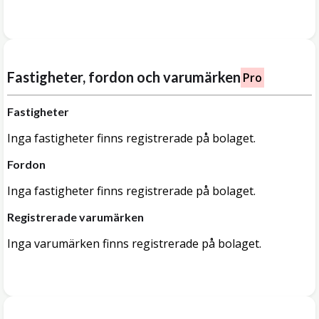
Fastigheter, fordon och varumärken
Pro
Fastigheter
Inga fastigheter finns registrerade på bolaget.
Fordon
Inga fastigheter finns registrerade på bolaget.
Registrerade varumärken
Inga varumärken finns registrerade på bolaget.