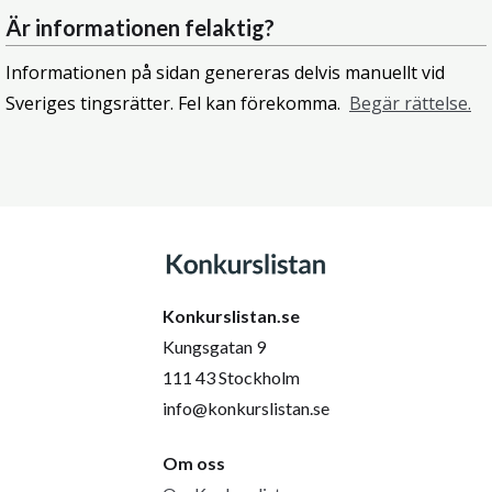
Är informationen felaktig?
Informationen på sidan genereras delvis manuellt vid
Sveriges tingsrätter. Fel kan förekomma.
Begär rättelse.
Konkurslistan.se
Kungsgatan 9
111 43 Stockholm
info@konkurslistan.se
Om oss