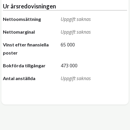
Ur årsredovisningen
Uppgift saknas
Nettoomsättning
Uppgift saknas
Nettomarginal
65 000
Vinst efter finansiella
poster
473 000
Bokförda tillgångar
Uppgift saknas
Antal anställda