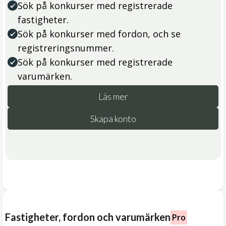
Sök på konkurser med registrerade
fastigheter.
Sök på konkurser med fordon, och se
registreringsnummer.
Sök på konkurser med registrerade
varumärken.
Läs mer
Skapa konto
Fastigheter, fordon och varumärken
Pro