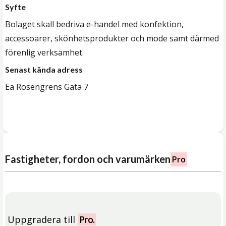
Syfte
Bolaget skall bedriva e-handel med konfektion,
accessoarer, skönhetsprodukter och mode samt därmed
förenlig verksamhet.
Senast kända adress
Ea Rosengrens Gata 7
Fastigheter, fordon och varumärken
Pro
Uppgradera till
Pro.