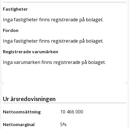
Fastigheter
Inga fastigheter finns registrerade på bolaget.
Fordon
Inga fastigheter finns registrerade på bolaget.
Registrerade varumärken
Inga varumärken finns registrerade på bolaget.
Ur årsredovisningen
10 466 000
Nettoomsättning
5%
Nettomarginal