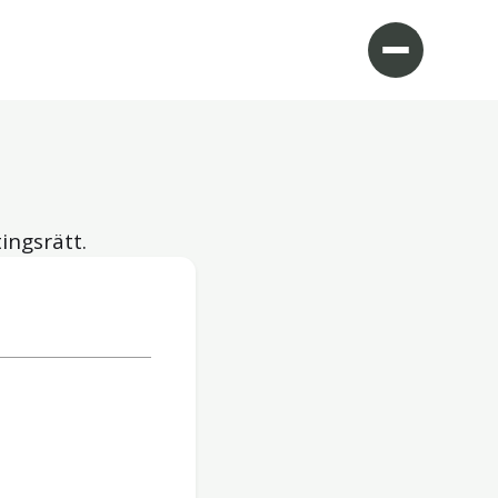
ingsrätt.