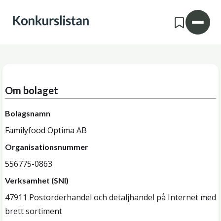
Om bolaget
Bolagsnamn
Familyfood Optima AB
Organisationsnummer
556775-0863
Verksamhet (SNI)
47911 Postorderhandel och detaljhandel på Internet med
brett sortiment