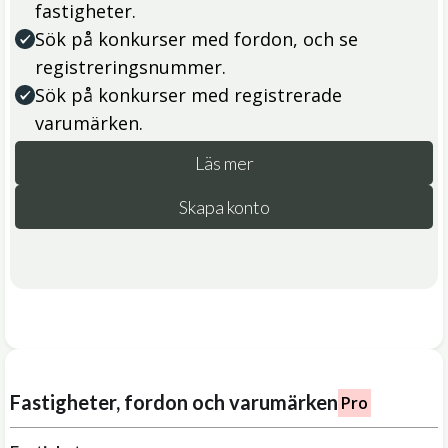
fastigheter.
Sök på konkurser med fordon, och se
registreringsnummer.
Sök på konkurser med registrerade
varumärken.
Läs mer
Skapa konto
Fastigheter, fordon och varumärken
Pro