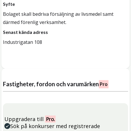
Syfte
Bolaget skall bedriva försäljning av livsmedel samt
därmed förenlig verksamhet.
Senast kända adress
Industrigatan 108
Fastigheter, fordon och varumärken
Pro
Uppgradera till
Pro.
Sök på konkurser med registrerade