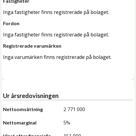
Fastigheter
Inga fastigheter finns registrerade på bolaget.
Fordon
Inga fastigheter finns registrerade på bolaget.
Registrerade varumärken
Inga varumärken finns registrerade på bolaget.
Ur årsredovisningen
2 771 000
Nettoomsättning
5%
Nettomarginal
Vinst efter finansiella