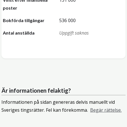
151 000
poster
536 000
Bokförda tillgångar
Uppgift saknas
Antal anställda
Är informationen felaktig?
Informationen på sidan genereras delvis manuellt vid
Sveriges tingsrätter. Fel kan förekomma.
Begär rättelse.