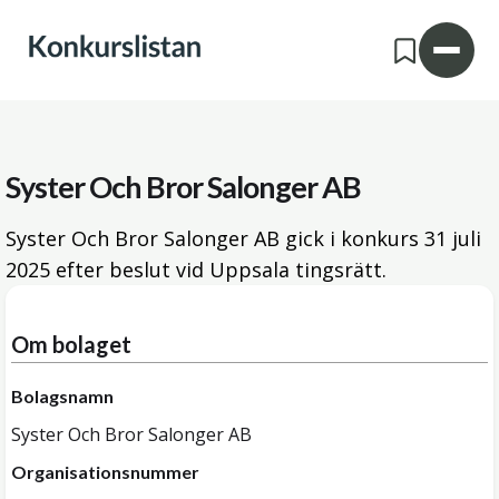
Syster Och Bror Salonger AB
Syster Och Bror Salonger AB gick i konkurs
31 juli
2025
efter beslut vid Uppsala tingsrätt.
Om bolaget
Bolagsnamn
Syster Och Bror Salonger AB
Organisationsnummer