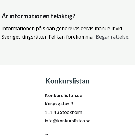
Är informationen felaktig?
Informationen på sidan genereras delvis manuellt vid
Sveriges tingsrätter. Fel kan förekomma.
Begär rättelse.
Konkurslistan.se
Kungsgatan 9
111 43 Stockholm
info@konkurslistan.se