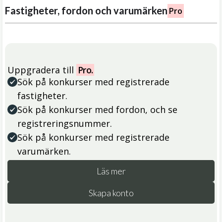
Fastigheter, fordon och varumärken
Pro
Uppgradera till
Pro.
Sök på konkurser med registrerade
fastigheter.
Sök på konkurser med fordon, och se
registreringsnummer.
Sök på konkurser med registrerade
varumärken.
Läs mer
Skapa konto