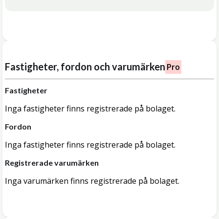
Fastigheter, fordon och varumärken
Pro
Fastigheter
Inga fastigheter finns registrerade på bolaget.
Fordon
Inga fastigheter finns registrerade på bolaget.
Registrerade varumärken
Inga varumärken finns registrerade på bolaget.