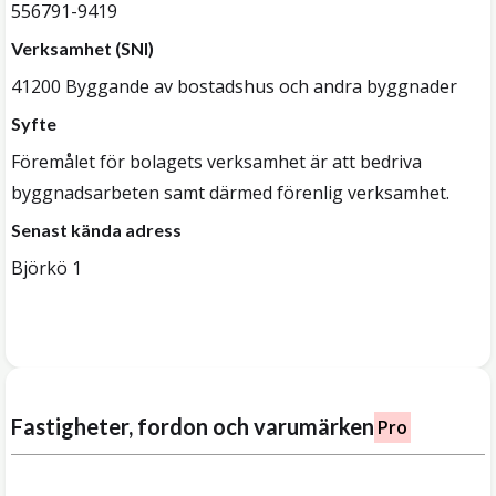
556791-9419
Verksamhet (SNI)
41200 Byggande av bostadshus och andra byggnader
Syfte
Föremålet för bolagets verksamhet är att bedriva
byggnadsarbeten samt därmed förenlig verksamhet.
Senast kända adress
Björkö 1
Fastigheter, fordon och varumärken
Pro