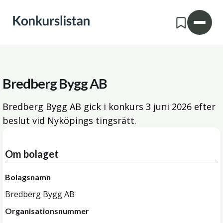
Bredberg Bygg AB
Bredberg Bygg AB gick i konkurs
3 juni 2026
efter
beslut vid Nyköpings tingsrätt.
Om bolaget
Bolagsnamn
Bredberg Bygg AB
Organisationsnummer