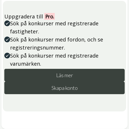
Uppgradera till
Pro.
Sök på konkurser med registrerade
fastigheter.
Sök på konkurser med fordon, och se
registreringsnummer.
Sök på konkurser med registrerade
varumärken.
Läs mer
Skapa konto