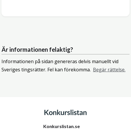
Är informationen felaktig?
Informationen på sidan genereras delvis manuellt vid
Sveriges tingsrätter. Fel kan förekomma.
Begär rättelse.
Konkurslistan.se