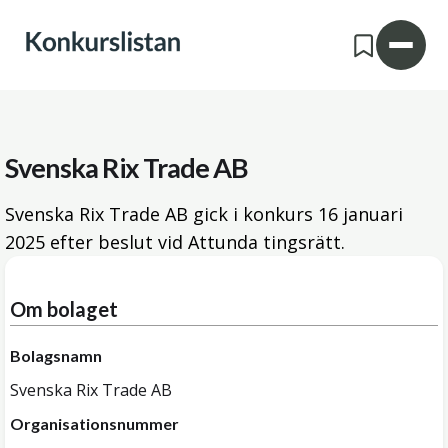
Svenska Rix Trade AB
Svenska Rix Trade AB gick i konkurs
16 januari
2025
efter beslut vid Attunda tingsrätt.
Om bolaget
Bolagsnamn
Svenska Rix Trade AB
Organisationsnummer