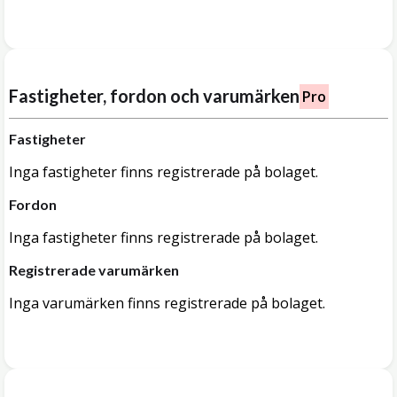
Fastigheter, fordon och varumärken
Pro
Fastigheter
Inga fastigheter finns registrerade på bolaget.
Fordon
Inga fastigheter finns registrerade på bolaget.
Registrerade varumärken
Inga varumärken finns registrerade på bolaget.