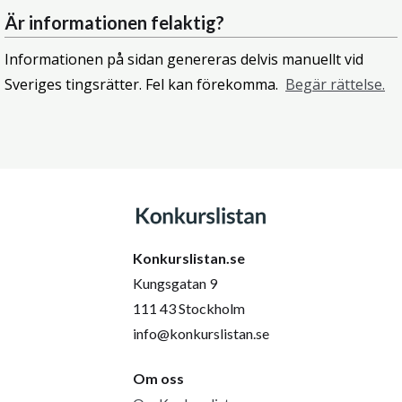
Är informationen felaktig?
Informationen på sidan genereras delvis manuellt vid
Sveriges tingsrätter. Fel kan förekomma.
Begär rättelse.
Konkurslistan.se
Kungsgatan 9
111 43 Stockholm
info@konkurslistan.se
Om oss