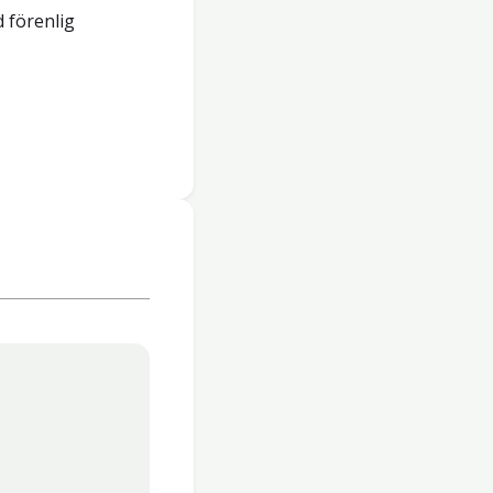
 förenlig