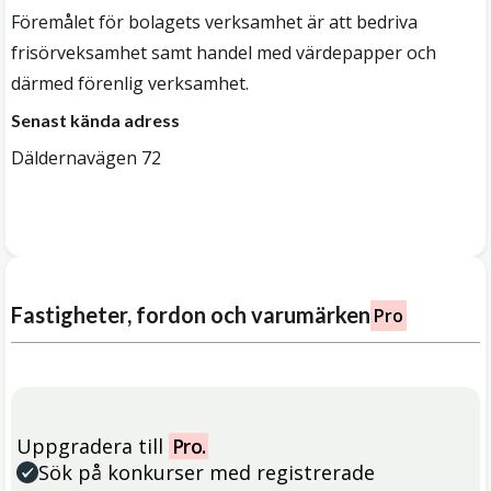
Föremålet för bolagets verksamhet är att bedriva
frisörveksamhet samt handel med värdepapper och
därmed förenlig verksamhet.
Senast kända adress
Däldernavägen 72
Fastigheter, fordon och varumärken
Pro
Uppgradera till
Pro.
Sök på konkurser med registrerade