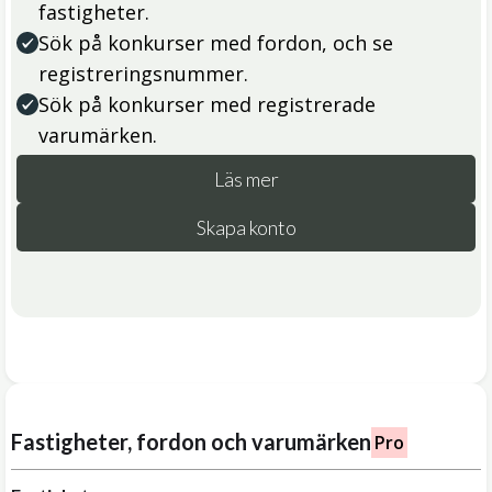
fastigheter.
Sök på konkurser med fordon, och se
registreringsnummer.
Sök på konkurser med registrerade
varumärken.
Läs mer
Skapa konto
Fastigheter, fordon och varumärken
Pro