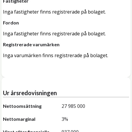
Fastigheter
Inga fastigheter finns registrerade på bolaget.
Fordon
Inga fastigheter finns registrerade på bolaget.
Registrerade varumärken
Inga varumärken finns registrerade på bolaget.
Ur årsredovisningen
27 985 000
Nettoomsättning
3%
Nettomarginal
Vinst efter finansiella