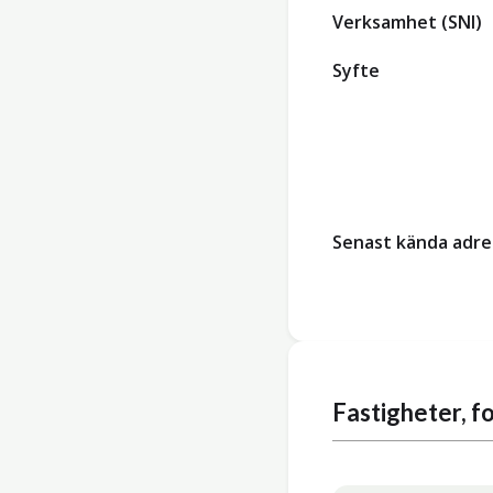
Verksamhet (SNI)
Syfte
Senast kända adre
Fastigheter, 