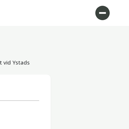
t vid Ystads