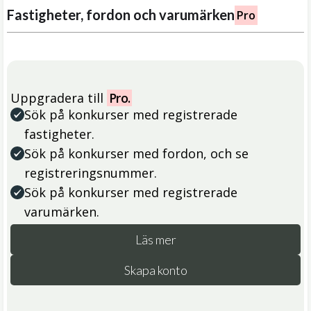
Fastigheter, fordon och varumärken
Pro
Uppgradera till
Pro.
Sök på konkurser med registrerade
fastigheter.
Sök på konkurser med fordon, och se
registreringsnummer.
Sök på konkurser med registrerade
varumärken.
Läs mer
Skapa konto