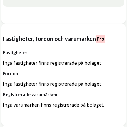
Fastigheter, fordon och varumärken
Pro
Fastigheter
Inga fastigheter finns registrerade på bolaget.
Fordon
Inga fastigheter finns registrerade på bolaget.
Registrerade varumärken
Inga varumärken finns registrerade på bolaget.