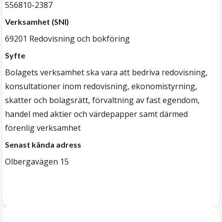
556810-2387
Verksamhet (SNI)
69201 Redovisning och bokföring
Syfte
Bolagets verksamhet ska vara att bedriva redovisning,
konsultationer inom redovisning, ekonomistyrning,
skatter och bolagsrätt, förvaltning av fast egendom,
handel med aktier och värdepapper samt därmed
förenlig verksamhet
Senast kända adress
Olbergavägen 15