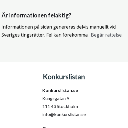
Är informationen felaktig?
Informationen på sidan genereras delvis manuellt vid
Sveriges tingsrätter. Fel kan förekomma.
Begär rättelse.
Konkurslistan.se
Kungsgatan 9
111 43 Stockholm
info@konkurslistan.se