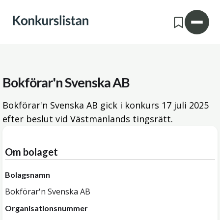
Bokförar'n Svenska AB
Bokförar'n Svenska AB gick i konkurs
17 juli 2025
efter beslut vid Västmanlands tingsrätt.
Om bolaget
Bolagsnamn
Bokförar'n Svenska AB
Organisationsnummer