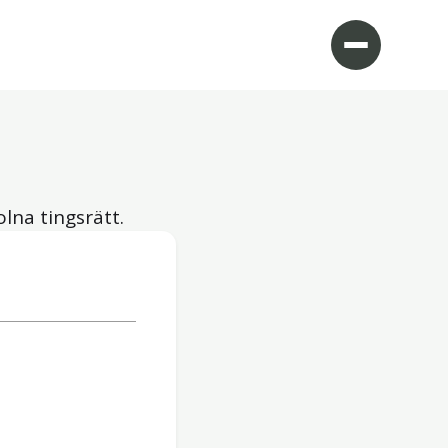
olna tingsrätt.