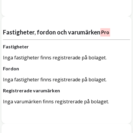
Fastigheter, fordon och varumärken
Pro
Fastigheter
Inga fastigheter finns registrerade på bolaget.
Fordon
Inga fastigheter finns registrerade på bolaget.
Registrerade varumärken
Inga varumärken finns registrerade på bolaget.