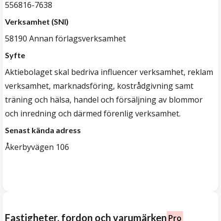
556816-7638
Verksamhet (SNI)
58190 Annan förlagsverksamhet
Syfte
Aktiebolaget skal bedriva influencer verksamhet, reklam
verksamhet, marknadsföring, kostrådgivning samt
träning och hälsa, handel och försäljning av blommor
och inredning och därmed förenlig verksamhet.
Senast kända adress
Åkerbyvägen 106
Fastigheter, fordon och varumärken
Pro