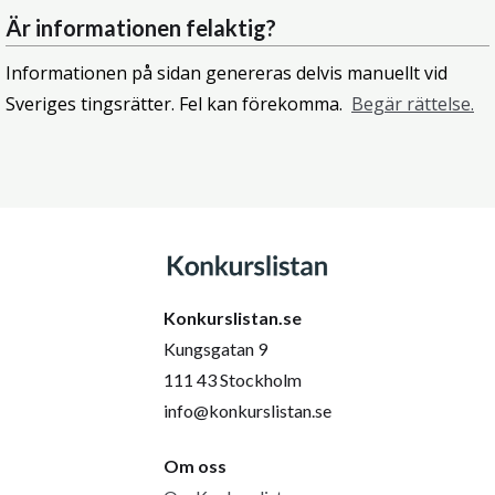
Är informationen felaktig?
Informationen på sidan genereras delvis manuellt vid
Sveriges tingsrätter. Fel kan förekomma.
Begär rättelse.
Konkurslistan.se
Kungsgatan 9
111 43 Stockholm
info@konkurslistan.se
Om oss