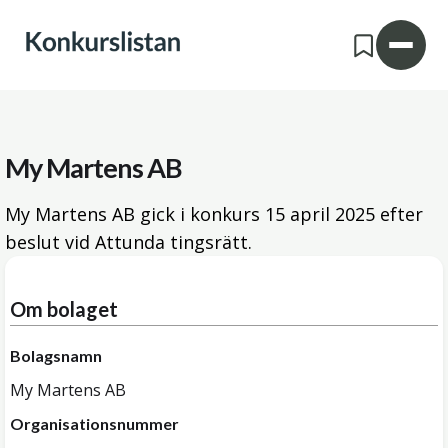
My Martens AB
My Martens AB gick i konkurs
15 april 2025
efter
beslut vid Attunda tingsrätt.
Om bolaget
Bolagsnamn
My Martens AB
Organisationsnummer