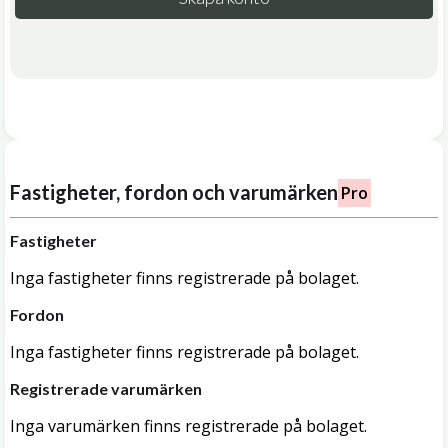
Fastigheter, fordon och varumärken
Pro
Fastigheter
Inga fastigheter finns registrerade på bolaget.
Fordon
Inga fastigheter finns registrerade på bolaget.
Registrerade varumärken
Inga varumärken finns registrerade på bolaget.