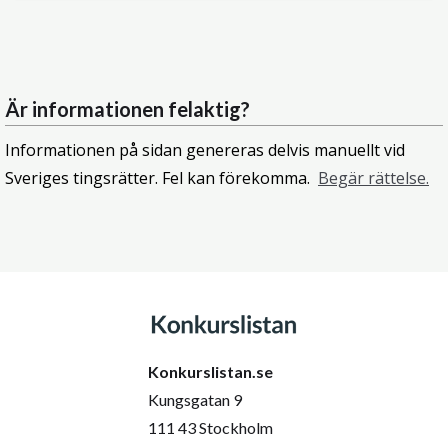
Är informationen felaktig?
Informationen på sidan genereras delvis manuellt vid
Sveriges tingsrätter. Fel kan förekomma.
Begär rättelse.
Konkurslistan.se
Kungsgatan 9
111 43 Stockholm