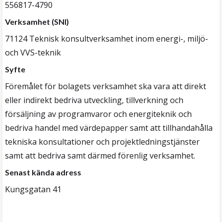
556817-4790
Verksamhet (SNI)
71124 Teknisk konsultverksamhet inom energi-, miljö-
och VVS-teknik
Syfte
Föremålet för bolagets verksamhet ska vara att direkt
eller indirekt bedriva utveckling, tillverkning och
försäljning av programvaror och energiteknik och
bedriva handel med värdepapper samt att tillhandahålla
tekniska konsultationer och projektledningstjänster
samt att bedriva samt därmed förenlig verksamhet.
Senast kända adress
Kungsgatan 41