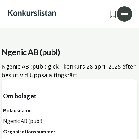
Ngenic AB (publ)
Ngenic AB (publ) gick i konkurs
28 april 2025
efter
beslut vid Uppsala tingsrätt.
Om bolaget
Bolagsnamn
Ngenic AB (publ)
Organisationsnummer