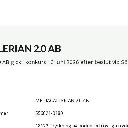
ERIAN 2.0 AB
AB gick i konkurs
10 juni 2026
efter beslut vid Sö
MEDIAGALLERIAN 2.0 AB
mmer
556821-0180
18122 Tryckning av böcker och övriga tryc