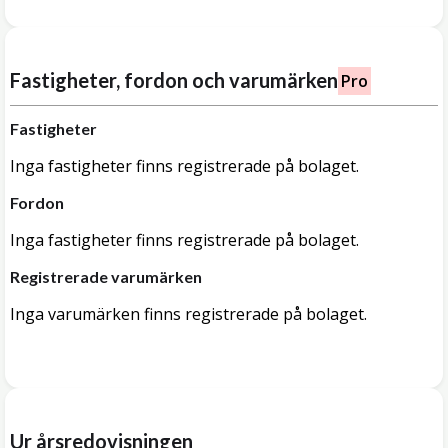
Fastigheter, fordon och varumärken
Pro
Fastigheter
Inga fastigheter finns registrerade på bolaget.
Fordon
Inga fastigheter finns registrerade på bolaget.
Registrerade varumärken
Inga varumärken finns registrerade på bolaget.
Ur årsredovisningen