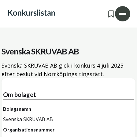
Svenska SKRUVAB AB
Svenska SKRUVAB AB gick i konkurs
4 juli 2025
efter beslut vid Norrköpings tingsrätt.
Om bolaget
Bolagsnamn
Svenska SKRUVAB AB
Organisationsnummer