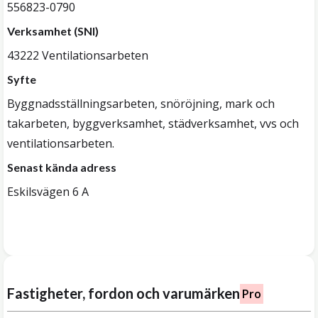
556823-0790
Verksamhet (SNI)
43222 Ventilationsarbeten
Syfte
Byggnadsställningsarbeten, snöröjning, mark och
takarbeten, byggverksamhet, städverksamhet, vvs och
ventilationsarbeten.
Senast kända adress
Eskilsvägen 6 A
Fastigheter, fordon och varumärken
Pro