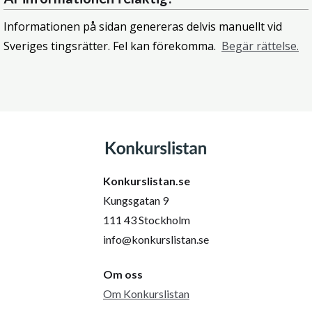
Informationen på sidan genereras delvis manuellt vid
Sveriges tingsrätter. Fel kan förekomma.
Begär rättelse.
Konkurslistan.se
Kungsgatan 9
111 43 Stockholm
info@konkurslistan.se
Om oss
Om Konkurslistan