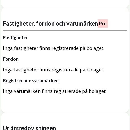
Fastigheter, fordon och varumärken
Pro
Fastigheter
Inga fastigheter finns registrerade på bolaget.
Fordon
Inga fastigheter finns registrerade på bolaget.
Registrerade varumärken
Inga varumärken finns registrerade på bolaget.
Ur årsredovisningen