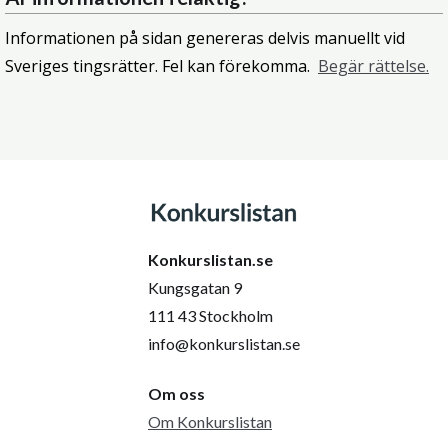
Informationen på sidan genereras delvis manuellt vid
Sveriges tingsrätter. Fel kan förekomma.
Begär rättelse.
Konkurslistan.se
Kungsgatan 9
111 43 Stockholm
info@konkurslistan.se
Om oss
Om Konkurslistan