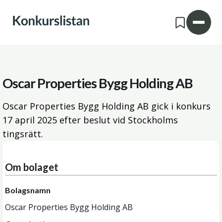
Oscar Properties Bygg Holding AB
Oscar Properties Bygg Holding AB gick i konkurs
17 april 2025
efter beslut vid Stockholms
tingsrätt.
Om bolaget
Bolagsnamn
Oscar Properties Bygg Holding AB