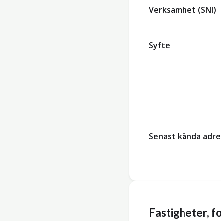
Verksamhet (SNI)
Syfte
Senast kända adre
Fastigheter, 