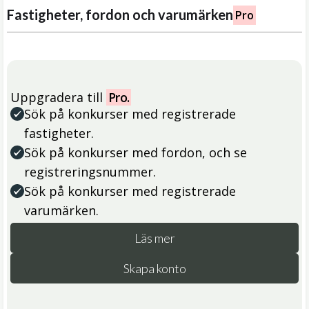
Fastigheter, fordon och varumärken
Pro
Uppgradera till
Pro.
Sök på konkurser med registrerade
fastigheter.
Sök på konkurser med fordon, och se
registreringsnummer.
Sök på konkurser med registrerade
varumärken.
Läs mer
Skapa konto