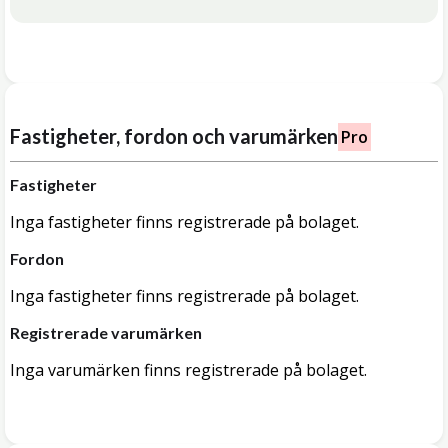
Fastigheter, fordon och varumärken
Pro
Fastigheter
Inga fastigheter finns registrerade på bolaget.
Fordon
Inga fastigheter finns registrerade på bolaget.
Registrerade varumärken
Inga varumärken finns registrerade på bolaget.