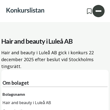
Hair and beauty i Luleå AB
Hair and beauty i Luleå AB gick i konkurs
22
december 2025
efter beslut vid Stockholms
tingsrätt.
Om bolaget
Bolagsnamn
Hair and beauty i Luleå AB