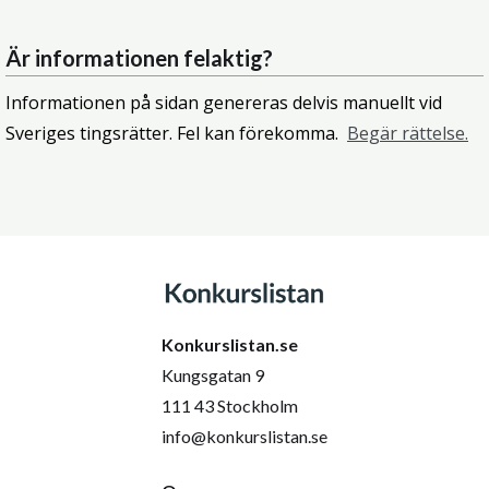
Är informationen felaktig?
Informationen på sidan genereras delvis manuellt vid
Sveriges tingsrätter. Fel kan förekomma.
Begär rättelse.
Konkurslistan.se
Kungsgatan 9
111 43 Stockholm
info@konkurslistan.se