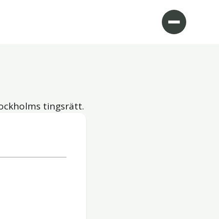
tockholms tingsrätt.