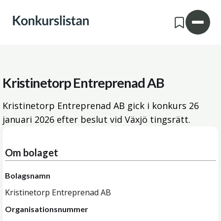
Kristinetorp Entreprenad AB
Kristinetorp Entreprenad AB gick i konkurs
26
januari 2026
efter beslut vid Växjö tingsrätt.
Om bolaget
Bolagsnamn
Kristinetorp Entreprenad AB
Organisationsnummer