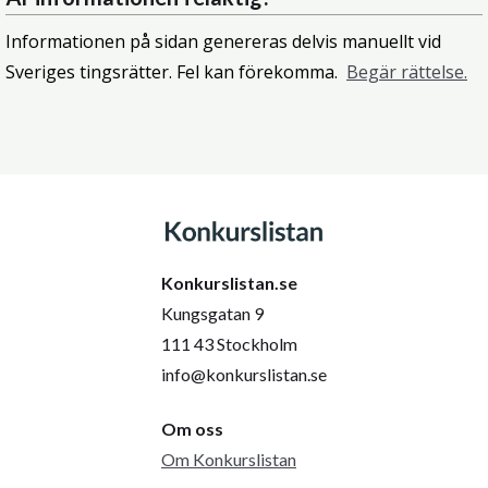
Informationen på sidan genereras delvis manuellt vid
Sveriges tingsrätter. Fel kan förekomma.
Begär rättelse.
Konkurslistan.se
Kungsgatan 9
111 43 Stockholm
info@konkurslistan.se
Om oss
Om Konkurslistan