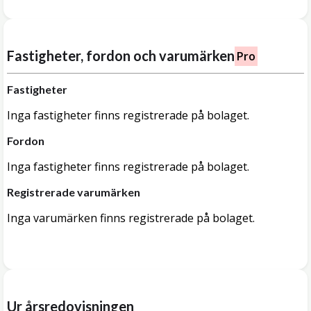
Fastigheter, fordon och varumärken
Pro
Fastigheter
Inga fastigheter finns registrerade på bolaget.
Fordon
Inga fastigheter finns registrerade på bolaget.
Registrerade varumärken
Inga varumärken finns registrerade på bolaget.
Ur årsredovisningen