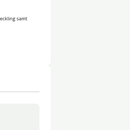
veckling samt