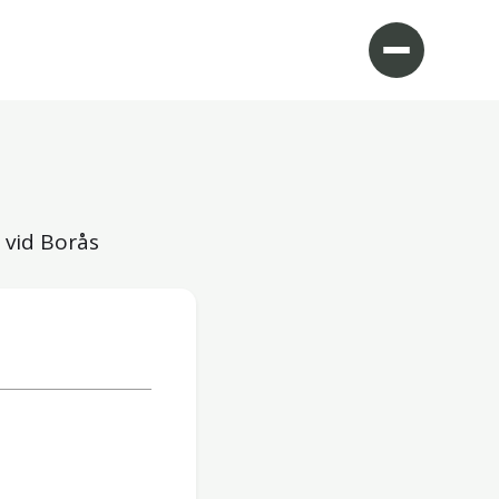
 vid Borås