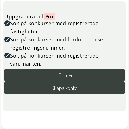
Uppgradera till
Pro.
Sök på konkurser med registrerade
fastigheter.
Sök på konkurser med fordon, och se
registreringsnummer.
Sök på konkurser med registrerade
varumärken.
Läs mer
Skapa konto