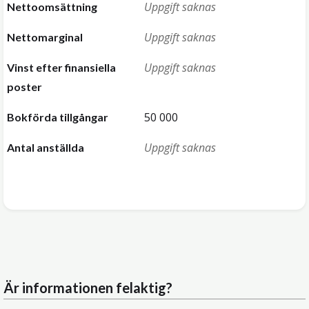
Uppgift saknas
Nettoomsättning
Uppgift saknas
Nettomarginal
Uppgift saknas
Vinst efter finansiella
poster
50 000
Bokförda tillgångar
Uppgift saknas
Antal anställda
Är informationen felaktig?