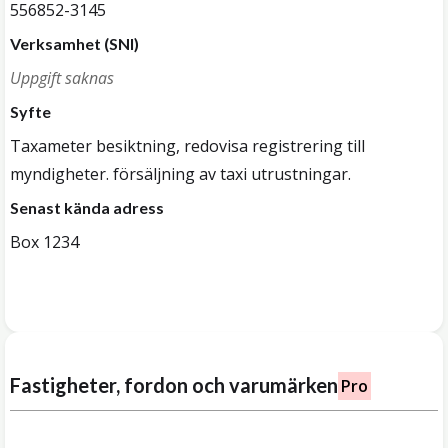
556852-3145
Verksamhet (SNI)
Uppgift saknas
Syfte
Taxameter besiktning, redovisa registrering till
myndigheter. försäljning av taxi utrustningar.
Senast kända adress
Box 1234
Fastigheter, fordon och varumärken
Pro