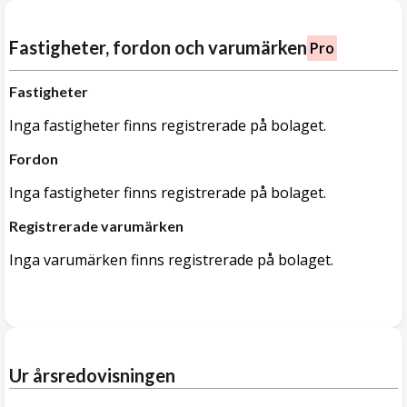
Fastigheter, fordon och varumärken
Pro
Fastigheter
Inga fastigheter finns registrerade på bolaget.
Fordon
Inga fastigheter finns registrerade på bolaget.
Registrerade varumärken
Inga varumärken finns registrerade på bolaget.
Ur årsredovisningen