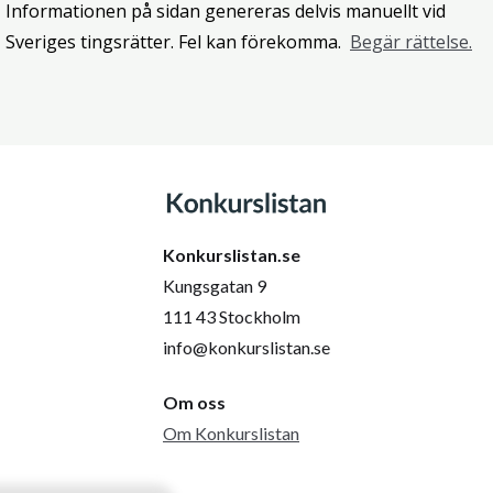
Informationen på sidan genereras delvis manuellt vid
Sveriges tingsrätter. Fel kan förekomma.
Begär rättelse.
Konkurslistan.se
Kungsgatan 9
111 43 Stockholm
info@konkurslistan.se
Om oss
Om Konkurslistan