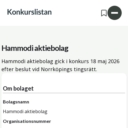
Hammodi aktiebolag
Hammodi aktiebolag gick i konkurs
18 maj 2026
efter beslut vid Norrköpings tingsrätt.
Om bolaget
Bolagsnamn
Hammodi aktiebolag
Organisationsnummer