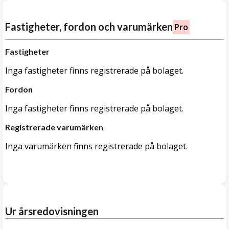
Fastigheter, fordon och varumärken
Pro
Fastigheter
Inga fastigheter finns registrerade på bolaget.
Fordon
Inga fastigheter finns registrerade på bolaget.
Registrerade varumärken
Inga varumärken finns registrerade på bolaget.
Ur årsredovisningen