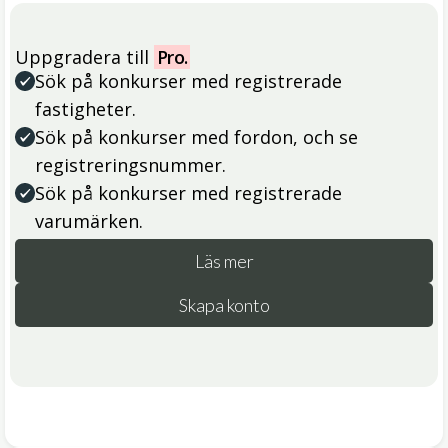
Uppgradera till
Pro.
Sök på konkurser med registrerade
fastigheter.
Sök på konkurser med fordon, och se
registreringsnummer.
Sök på konkurser med registrerade
varumärken.
Läs mer
Skapa konto