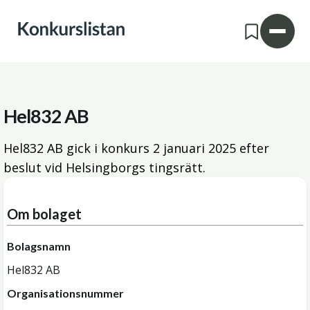
Hel832 AB
Hel832 AB gick i konkurs
2 januari 2025
efter
beslut vid Helsingborgs tingsrätt.
Om bolaget
Bolagsnamn
Hel832 AB
Organisationsnummer