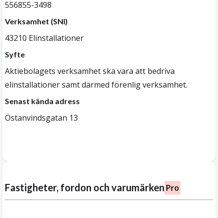
556855-3498
Verksamhet (SNI)
43210 Elinstallationer
Syfte
Aktiebolagets verksamhet ska vara att bedriva
elinstallationer samt därmed förenlig verksamhet.
Senast kända adress
Östanvindsgatan 13
Fastigheter, fordon och varumärken
Pro