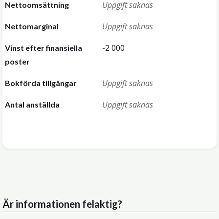
Uppgift saknas
Nettoomsättning
Uppgift saknas
Nettomarginal
-2 000
Vinst efter finansiella
poster
Uppgift saknas
Bokförda tillgångar
Uppgift saknas
Antal anställda
Är informationen felaktig?