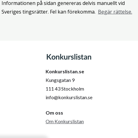
Informationen på sidan genereras delvis manuellt vid
Sveriges tingsrätter. Fel kan förekomma.
Begär rättelse.
Konkurslistan.se
Kungsgatan 9
111 43 Stockholm
info@konkurslistan.se
Om oss
Om Konkurslistan