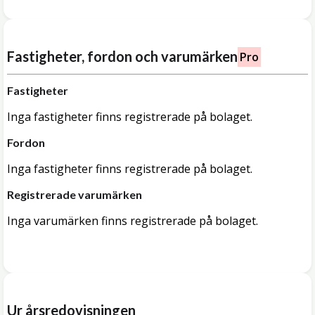
Fastigheter, fordon och varumärken
Pro
Fastigheter
Inga fastigheter finns registrerade på bolaget.
Fordon
Inga fastigheter finns registrerade på bolaget.
Registrerade varumärken
Inga varumärken finns registrerade på bolaget.
Ur årsredovisningen