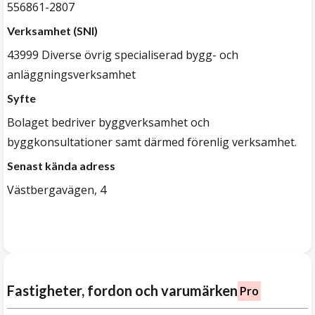
556861-2807
Verksamhet (SNI)
43999 Diverse övrig specialiserad bygg- och
anläggningsverksamhet
Syfte
Bolaget bedriver byggverksamhet och
byggkonsultationer samt därmed förenlig verksamhet.
Senast kända adress
Västbergavägen, 4
Fastigheter, fordon och varumärken
Pro