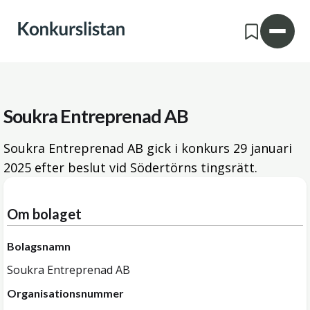
Soukra Entreprenad AB
Soukra Entreprenad AB gick i konkurs
29 januari
2025
efter beslut vid Södertörns tingsrätt.
Om bolaget
Bolagsnamn
Soukra Entreprenad AB
Organisationsnummer