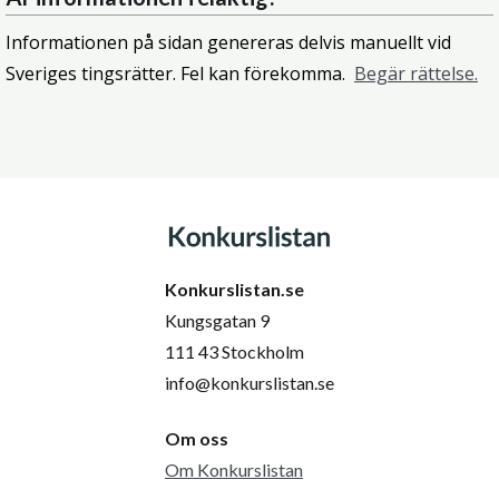
Informationen på sidan genereras delvis manuellt vid
Sveriges tingsrätter. Fel kan förekomma.
Begär rättelse.
Konkurslistan.se
Kungsgatan 9
111 43 Stockholm
info@konkurslistan.se
Om oss
Om Konkurslistan