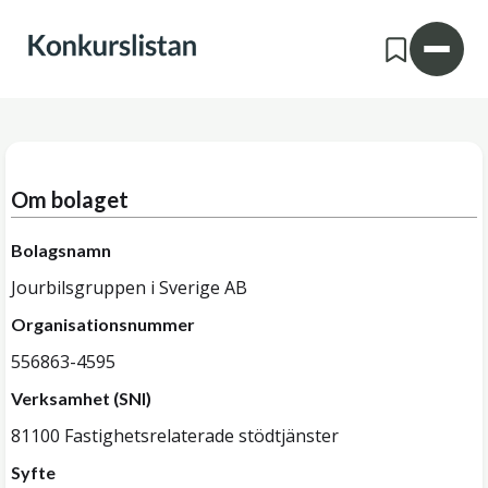
Om bolaget
Bolagsnamn
Jourbilsgruppen i Sverige AB
Organisationsnummer
556863-4595
Verksamhet (SNI)
81100 Fastighetsrelaterade stödtjänster
Syfte