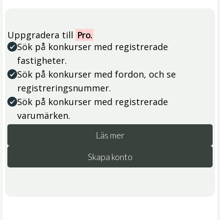
Uppgradera till
Pro.
Sök på konkurser med registrerade
fastigheter.
Sök på konkurser med fordon, och se
registreringsnummer.
Sök på konkurser med registrerade
varumärken.
Läs mer
Skapa konto