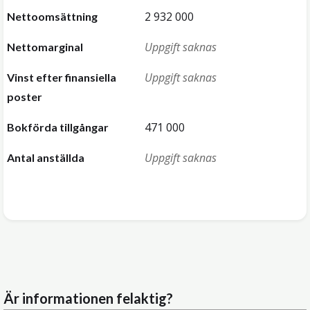
2 932 000
Nettoomsättning
Uppgift saknas
Nettomarginal
Uppgift saknas
Vinst efter finansiella
poster
471 000
Bokförda tillgångar
Uppgift saknas
Antal anställda
Är informationen felaktig?