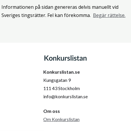
Informationen på sidan genereras delvis manuellt vid
Sveriges tingsrätter. Fel kan förekomma.
Begär rättelse.
Konkurslistan.se
Kungsgatan 9
111 43 Stockholm
info@konkurslistan.se
Om oss
Om Konkurslistan