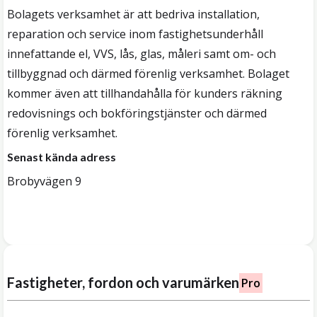
Bolagets verksamhet är att bedriva installation,
reparation och service inom fastighetsunderhåll
innefattande el, VVS, lås, glas, måleri samt om- och
tillbyggnad och därmed förenlig verksamhet. Bolaget
kommer även att tillhandahålla för kunders räkning
redovisnings och bokföringstjänster och därmed
förenlig verksamhet.
Senast kända adress
Brobyvägen 9
Fastigheter, fordon och varumärken
Pro