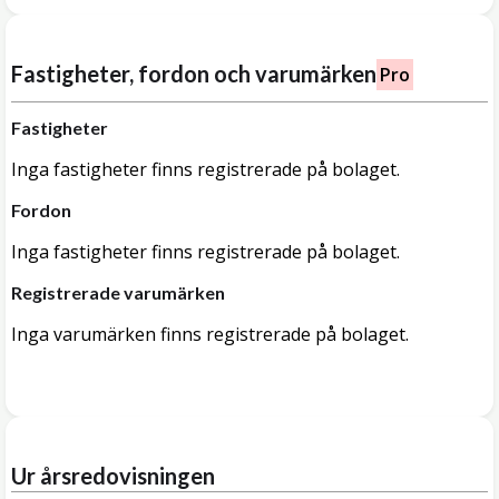
Fastigheter, fordon och varumärken
Pro
Fastigheter
Inga fastigheter finns registrerade på bolaget.
Fordon
Inga fastigheter finns registrerade på bolaget.
Registrerade varumärken
Inga varumärken finns registrerade på bolaget.
Ur årsredovisningen