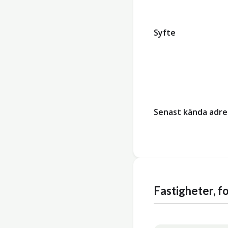
Syfte
Senast kända adre
Fastigheter, 