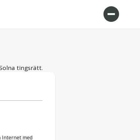
Solna tingsrätt.
å Internet med