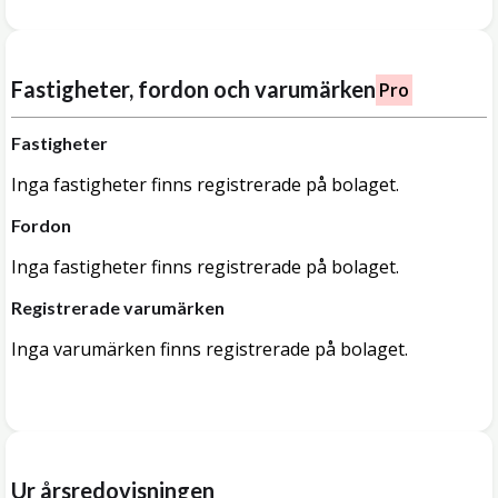
Fastigheter, fordon och varumärken
Pro
Fastigheter
Inga fastigheter finns registrerade på bolaget.
Fordon
Inga fastigheter finns registrerade på bolaget.
Registrerade varumärken
Inga varumärken finns registrerade på bolaget.
Ur årsredovisningen