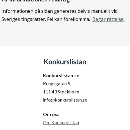
Informationen på sidan genereras delvis manuellt vid
Sveriges tingsrätter. Fel kan förekomma.
Begär rättelse.
Konkurslistan.se
Kungsgatan 9
111 43 Stockholm
info@konkurslistan.se
Om oss
Om Konkurslistan