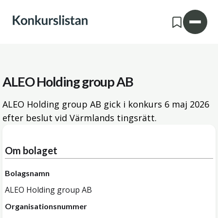
ALEO Holding group AB
ALEO Holding group AB gick i konkurs
6 maj 2026
efter beslut vid Värmlands tingsrätt.
Om bolaget
Bolagsnamn
ALEO Holding group AB
Organisationsnummer