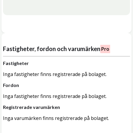
Fastigheter, fordon och varumärken
Pro
Fastigheter
Inga fastigheter finns registrerade på bolaget.
Fordon
Inga fastigheter finns registrerade på bolaget.
Registrerade varumärken
Inga varumärken finns registrerade på bolaget.