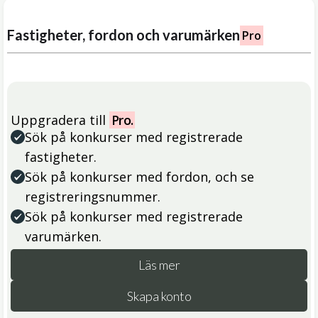
Fastigheter, fordon och varumärken
Pro
Uppgradera till
Pro.
Sök på konkurser med registrerade
fastigheter.
Sök på konkurser med fordon, och se
registreringsnummer.
Sök på konkurser med registrerade
varumärken.
Läs mer
Skapa konto