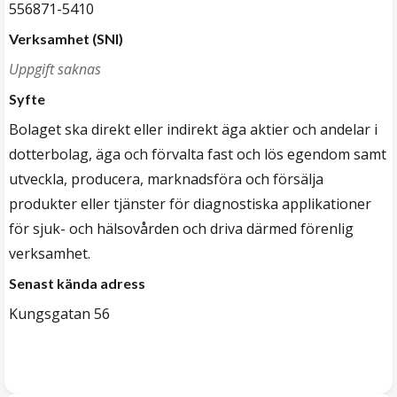
556871-5410
Verksamhet (SNI)
Uppgift saknas
Syfte
Bolaget ska direkt eller indirekt äga aktier och andelar i
dotterbolag, äga och förvalta fast och lös egendom samt
utveckla, producera, marknadsföra och försälja
produkter eller tjänster för diagnostiska applikationer
för sjuk- och hälsovården och driva därmed förenlig
verksamhet.
Senast kända adress
Kungsgatan 56