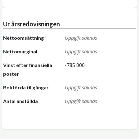
Ur årsredovisningen
Uppgift saknas
Nettoomsättning
Uppgift saknas
Nettomarginal
-785 000
Vinst efter finansiella
poster
Uppgift saknas
Bokförda tillgångar
Uppgift saknas
Antal anställda