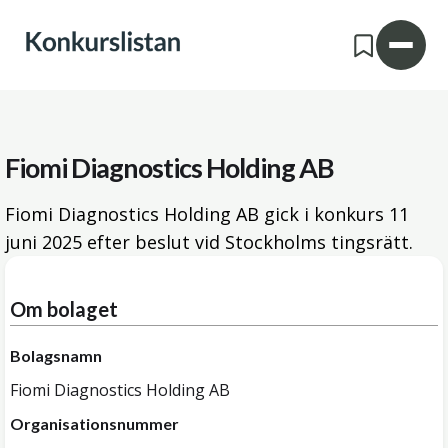
Fiomi Diagnostics Holding AB
Fiomi Diagnostics Holding AB gick i konkurs
11
juni 2025
efter beslut vid Stockholms tingsrätt.
Om bolaget
Bolagsnamn
Fiomi Diagnostics Holding AB
Organisationsnummer