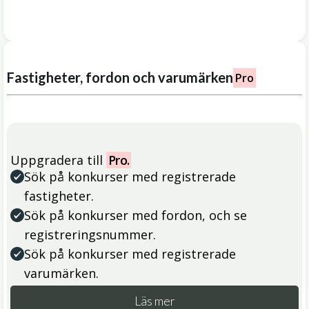
Fastigheter, fordon och varumärken
Pro
Uppgradera till
Pro.
Sök på konkurser med registrerade
fastigheter.
Sök på konkurser med fordon, och se
registreringsnummer.
Sök på konkurser med registrerade
varumärken.
Läs mer