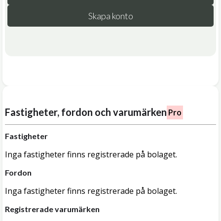
Skapa konto
Fastigheter, fordon och varumärken
Pro
Fastigheter
Inga fastigheter finns registrerade på bolaget.
Fordon
Inga fastigheter finns registrerade på bolaget.
Registrerade varumärken