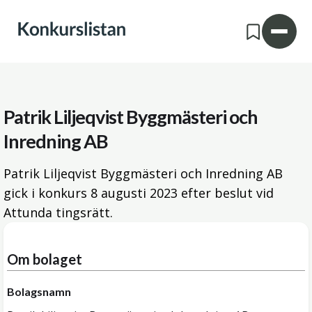
Patrik Liljeqvist Byggmästeri och
Inredning AB
Patrik Liljeqvist Byggmästeri och Inredning AB
gick i konkurs
8 augusti 2023
efter beslut vid
Attunda tingsrätt.
Om bolaget
Bolagsnamn