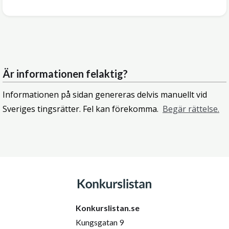
Är informationen felaktig?
Informationen på sidan genereras delvis manuellt vid
Sveriges tingsrätter. Fel kan förekomma.
Begär rättelse.
Konkurslistan.se
Kungsgatan 9