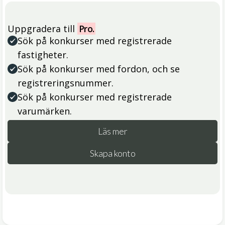
Uppgradera till
Pro.
Sök på konkurser med registrerade
fastigheter.
Sök på konkurser med fordon, och se
registreringsnummer.
Sök på konkurser med registrerade
varumärken.
Läs mer
Skapa konto