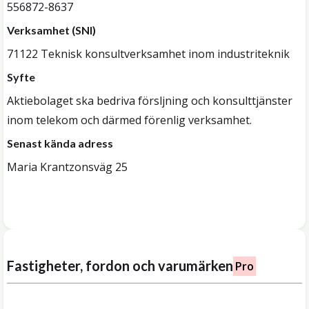
556872-8637
Verksamhet (SNI)
71122 Teknisk konsultverksamhet inom industriteknik
Syfte
Aktiebolaget ska bedriva försljning och konsulttjänster
inom telekom och därmed förenlig verksamhet.
Senast kända adress
Maria Krantzonsväg 25
Fastigheter, fordon och varumärken
Pro