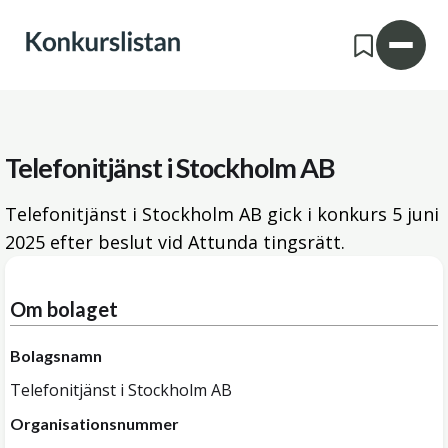
Telefonitjänst i Stockholm AB
Telefonitjänst i Stockholm AB gick i konkurs
5 juni
2025
efter beslut vid Attunda tingsrätt.
Om bolaget
Bolagsnamn
Telefonitjänst i Stockholm AB
Organisationsnummer