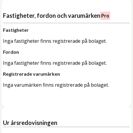
Fastigheter, fordon och varumärken
Pro
Fastigheter
Inga fastigheter finns registrerade på bolaget.
Fordon
Inga fastigheter finns registrerade på bolaget.
Registrerade varumärken
Inga varumärken finns registrerade på bolaget.
Ur årsredovisningen