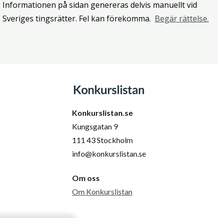
Informationen på sidan genereras delvis manuellt vid
Sveriges tingsrätter. Fel kan förekomma.
Begär rättelse.
Konkurslistan.se
Kungsgatan 9
111 43 Stockholm
info@konkurslistan.se
Om oss
Om Konkurslistan