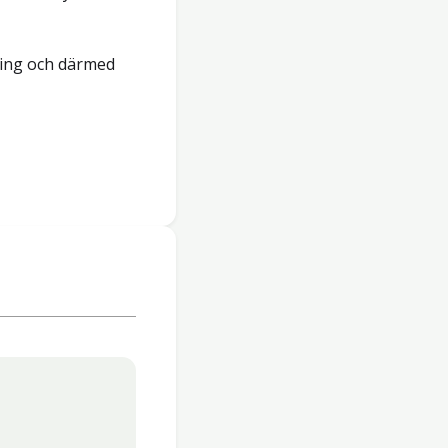
ning och därmed