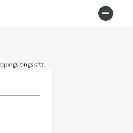
öpings tingsrätt.