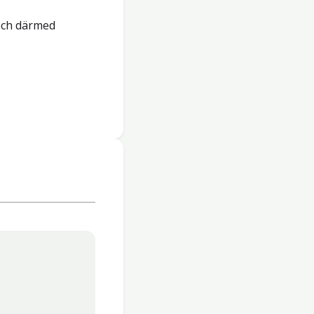
och därmed