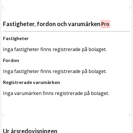
Fastigheter, fordon och varumärken
Pro
Fastigheter
Inga fastigheter finns registrerade på bolaget.
Fordon
Inga fastigheter finns registrerade på bolaget.
Registrerade varumärken
Inga varumärken finns registrerade på bolaget.
Ur årsredovisningen