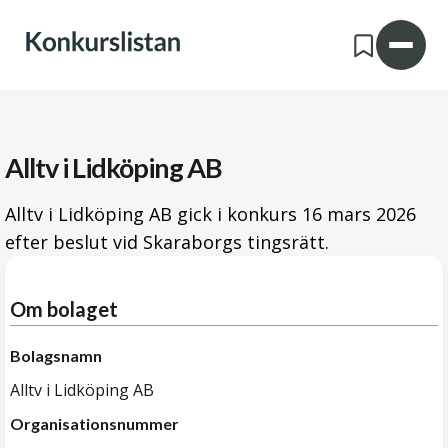
Alltv i Lidköping AB
Alltv i Lidköping AB gick i konkurs
16 mars 2026
efter beslut vid Skaraborgs tingsrätt.
Om bolaget
Bolagsnamn
Alltv i Lidköping AB
Organisationsnummer