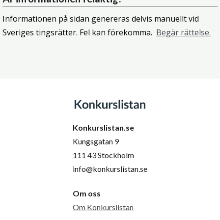
Informationen på sidan genereras delvis manuellt vid
Sveriges tingsrätter. Fel kan förekomma.
Begär rättelse.
Konkurslistan.se
Kungsgatan 9
111 43 Stockholm
info@konkurslistan.se
Om oss
Om Konkurslistan