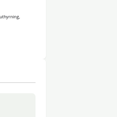
uthyrning,