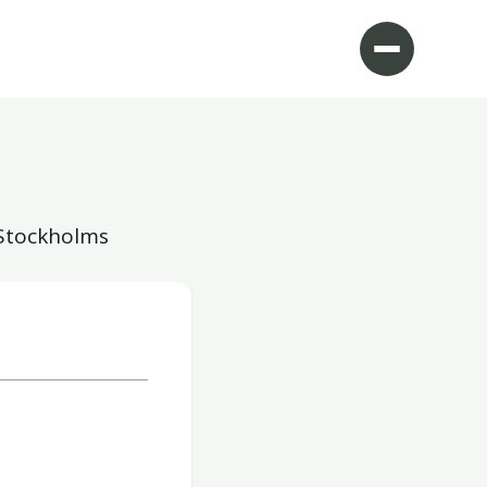
 Stockholms