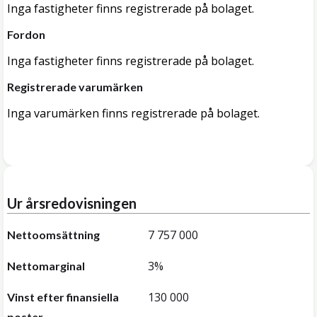
Inga fastigheter finns registrerade på bolaget.
Fordon
Inga fastigheter finns registrerade på bolaget.
Registrerade varumärken
Inga varumärken finns registrerade på bolaget.
Ur årsredovisningen
7 757 000
Nettoomsättning
3%
Nettomarginal
130 000
Vinst efter finansiella
poster