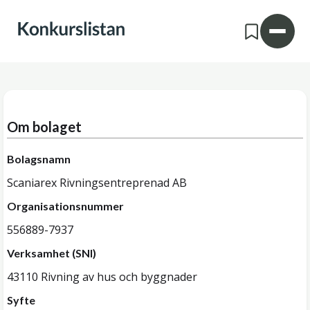
Om bolaget
Bolagsnamn
Scaniarex Rivningsentreprenad AB
Organisationsnummer
556889-7937
Verksamhet (SNI)
43110 Rivning av hus och byggnader
Syfte