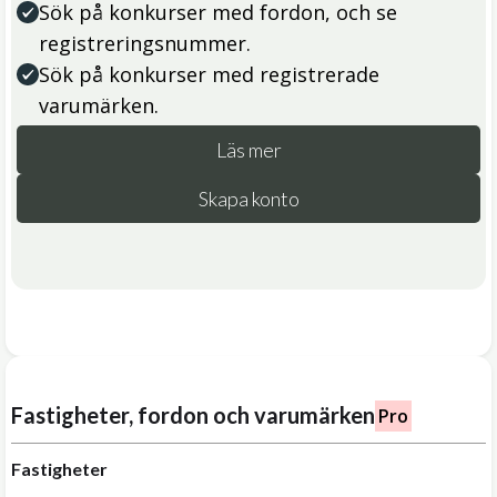
Sök på konkurser med fordon, och se
registreringsnummer.
Sök på konkurser med registrerade
varumärken.
Läs mer
Skapa konto
Fastigheter, fordon och varumärken
Pro
Fastigheter