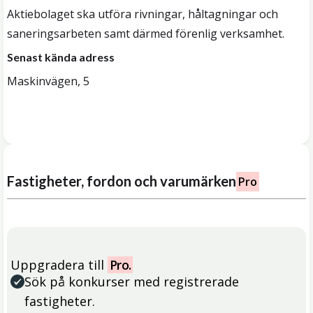
Aktiebolaget ska utföra rivningar, håltagningar och
saneringsarbeten samt därmed förenlig verksamhet.
Senast kända adress
Maskinvägen, 5
Fastigheter, fordon och varumärken
Pro
Uppgradera till
Pro.
Sök på konkurser med registrerade
fastigheter.