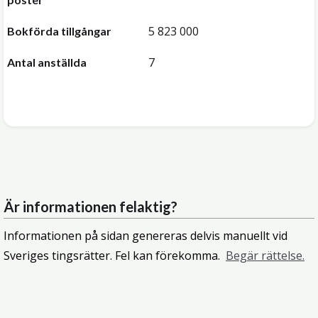
5 823 000
Bokförda tillgångar
7
Antal anställda
Är informationen felaktig?
Informationen på sidan genereras delvis manuellt vid
Sveriges tingsrätter. Fel kan förekomma.
Begär rättelse.