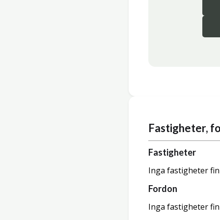
Fastigheter, 
Fastigheter
Inga fastigheter fi
Fordon
Inga fastigheter fi