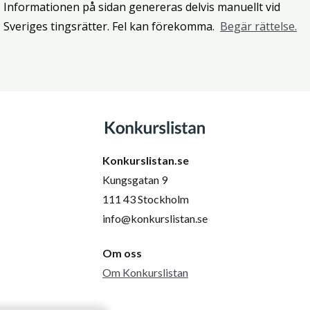
Informationen på sidan genereras delvis manuellt vid
Sveriges tingsrätter. Fel kan förekomma.
Begär rättelse.
Konkurslistan.se
Kungsgatan 9
111 43 Stockholm
info@konkurslistan.se
Om oss
Om Konkurslistan