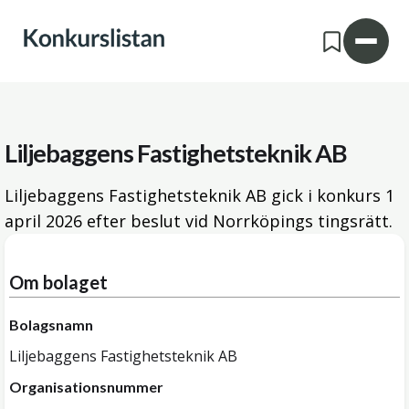
Liljebaggens Fastighetsteknik AB
Liljebaggens Fastighetsteknik AB gick i konkurs
1
april 2026
efter beslut vid Norrköpings tingsrätt.
Om bolaget
Bolagsnamn
Liljebaggens Fastighetsteknik AB
Organisationsnummer