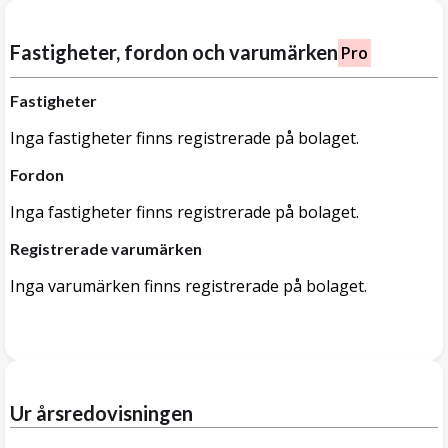
Fastigheter, fordon och varumärken
Pro
Fastigheter
Inga fastigheter finns registrerade på bolaget.
Fordon
Inga fastigheter finns registrerade på bolaget.
Registrerade varumärken
Inga varumärken finns registrerade på bolaget.
Ur årsredovisningen