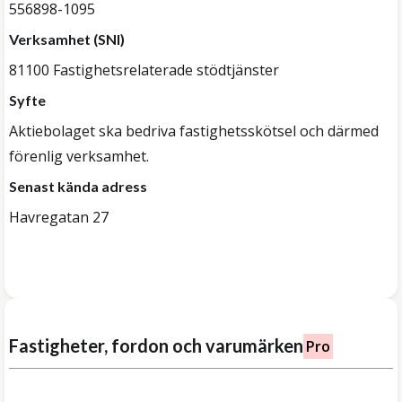
556898-1095
Verksamhet (SNI)
81100 Fastighetsrelaterade stödtjänster
Syfte
Aktiebolaget ska bedriva fastighetsskötsel och därmed
förenlig verksamhet.
Senast kända adress
Havregatan 27
Fastigheter, fordon och varumärken
Pro