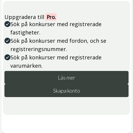
Uppgradera till
Pro.
Sök på konkurser med registrerade
fastigheter.
Sök på konkurser med fordon, och se
registreringsnummer.
Sök på konkurser med registrerade
varumärken.
Läs mer
Skapa konto