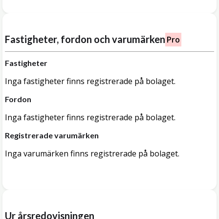
Fastigheter, fordon och varumärken
Pro
Fastigheter
Inga fastigheter finns registrerade på bolaget.
Fordon
Inga fastigheter finns registrerade på bolaget.
Registrerade varumärken
Inga varumärken finns registrerade på bolaget.
Ur årsredovisningen