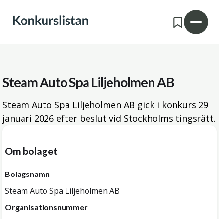
Steam Auto Spa Liljeholmen AB
Steam Auto Spa Liljeholmen AB gick i konkurs
29
januari 2026
efter beslut vid Stockholms tingsrätt.
Om bolaget
Bolagsnamn
Steam Auto Spa Liljeholmen AB
Organisationsnummer