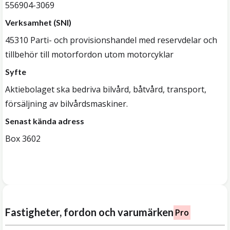
556904-3069
Verksamhet (SNI)
45310 Parti- och provisionshandel med reservdelar och
tillbehör till motorfordon utom motorcyklar
Syfte
Aktiebolaget ska bedriva bilvård, båtvård, transport,
försäljning av bilvårdsmaskiner.
Senast kända adress
Box 3602
Fastigheter, fordon och varumärken
Pro