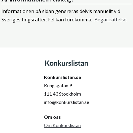
Informationen på sidan genereras delvis manuellt vid
Sveriges tingsrätter. Fel kan förekomma.
Begär rättelse.
Konkurslistan.se
Kungsgatan 9
111 43 Stockholm
info@konkurslistan.se
Om oss
Om Konkurslistan