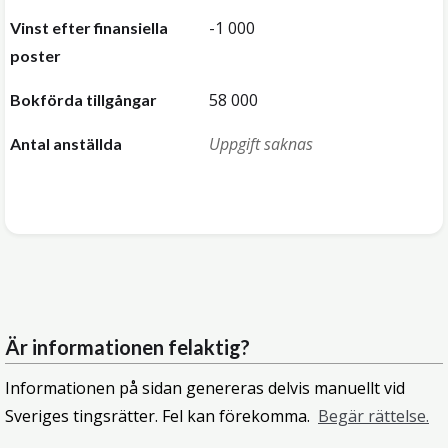
-1 000
Vinst efter finansiella
poster
58 000
Bokförda tillgångar
Uppgift saknas
Antal anställda
Är informationen felaktig?
Informationen på sidan genereras delvis manuellt vid
Sveriges tingsrätter. Fel kan förekomma.
Begär rättelse.