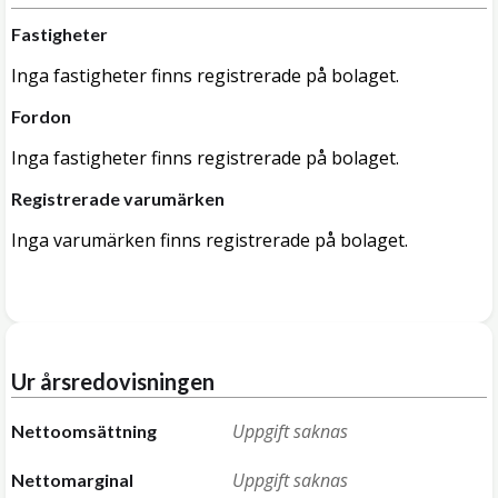
Fastigheter
Inga fastigheter finns registrerade på bolaget.
Fordon
Inga fastigheter finns registrerade på bolaget.
Registrerade varumärken
Inga varumärken finns registrerade på bolaget.
Ur årsredovisningen
Uppgift saknas
Nettoomsättning
Uppgift saknas
Nettomarginal