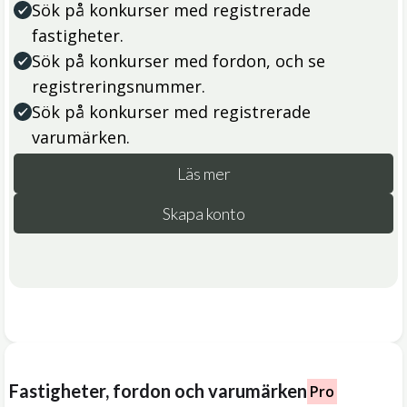
Sök på konkurser med registrerade
fastigheter.
Sök på konkurser med fordon, och se
registreringsnummer.
Sök på konkurser med registrerade
varumärken.
Läs mer
Skapa konto
Fastigheter, fordon och varumärken
Pro