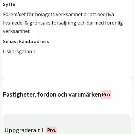
Syfte
Föremålet för bolagets verksamhet är att bedriva
livsmedel & grönsaks försäljning och därmed förenlig
verksamhet.
Senast kända adress
Oskarsgatan 1
Fastigheter, fordon och varumärken
Pro
Uppgradera till
Pro.