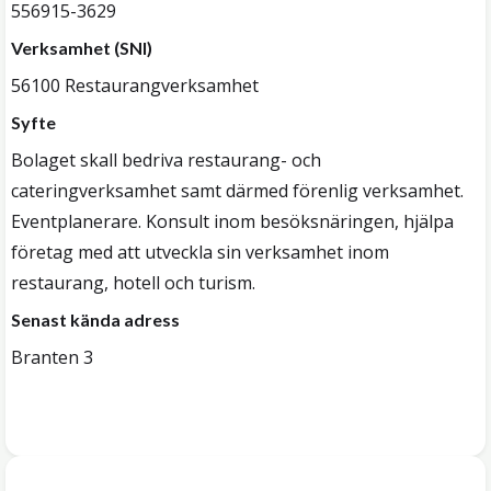
556915-3629
Verksamhet (SNI)
56100 Restaurangverksamhet
Syfte
Bolaget skall bedriva restaurang- och
cateringverksamhet samt därmed förenlig verksamhet.
Eventplanerare. Konsult inom besöksnäringen, hjälpa
företag med att utveckla sin verksamhet inom
restaurang, hotell och turism.
Senast kända adress
Branten 3