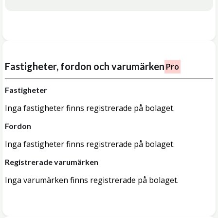
Fastigheter, fordon och varumärken
Pro
Fastigheter
Inga fastigheter finns registrerade på bolaget.
Fordon
Inga fastigheter finns registrerade på bolaget.
Registrerade varumärken
Inga varumärken finns registrerade på bolaget.