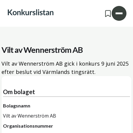
Vilt av Wennerström AB
Vilt av Wennerström AB gick i konkurs
9 juni 2025
efter beslut vid Värmlands tingsrätt.
Om bolaget
Bolagsnamn
Vilt av Wennerström AB
Organisationsnummer