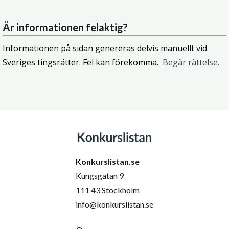
Är informationen felaktig?
Informationen på sidan genereras delvis manuellt vid
Sveriges tingsrätter. Fel kan förekomma.
Begär rättelse.
Konkurslistan.se
Kungsgatan 9
111 43 Stockholm
info@konkurslistan.se