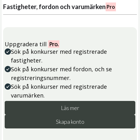
Fastigheter, fordon och varumärken
Pro
Uppgradera till
Pro.
Sök på konkurser med registrerade
fastigheter.
Sök på konkurser med fordon, och se
registreringsnummer.
Sök på konkurser med registrerade
varumärken.
Läs mer
Skapa konto