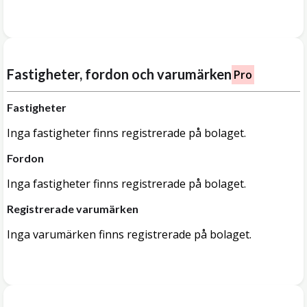
Fastigheter, fordon och varumärken
Pro
Fastigheter
Inga fastigheter finns registrerade på bolaget.
Fordon
Inga fastigheter finns registrerade på bolaget.
Registrerade varumärken
Inga varumärken finns registrerade på bolaget.