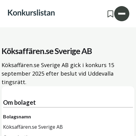
Köksaffären.se Sverige AB
Köksaffären.se Sverige AB gick i konkurs
15
september 2025
efter beslut vid Uddevalla
tingsrätt.
Om bolaget
Bolagsnamn
Köksaffären.se Sverige AB