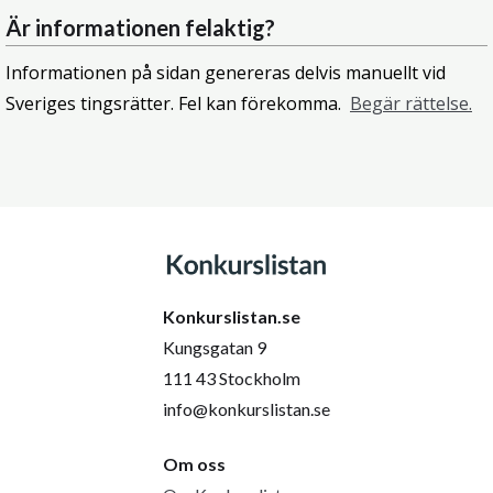
Är informationen felaktig?
Informationen på sidan genereras delvis manuellt vid
Sveriges tingsrätter. Fel kan förekomma.
Begär rättelse.
Konkurslistan.se
Kungsgatan 9
111 43 Stockholm
info@konkurslistan.se
Om oss