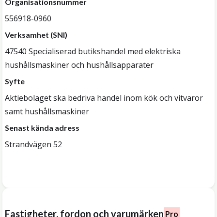
Organisationsnummer
556918-0960
Verksamhet (SNI)
47540 Specialiserad butikshandel med elektriska
hushållsmaskiner och hushållsapparater
Syfte
Aktiebolaget ska bedriva handel inom kök och vitvaror
samt hushållsmaskiner
Senast kända adress
Strandvägen 52
Fastigheter, fordon och varumärken
Pro